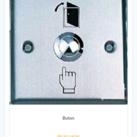
Buton
Aksesuarlar