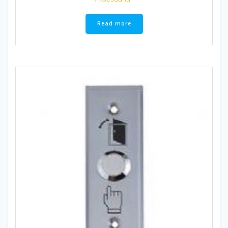
Read more