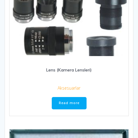
Lens (Kamera Lensleri)
Aksesuarlar
Read more