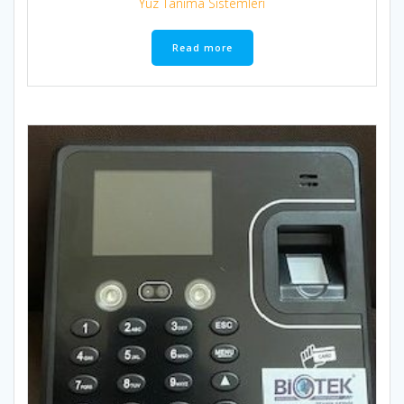
Yüz Tanıma Sistemleri
Read more