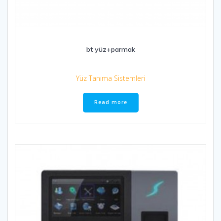
bt yüz+parmak
Yüz Tanıma Sistemleri
Read more