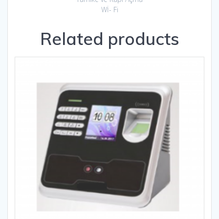
Wİ- Fi
Related products