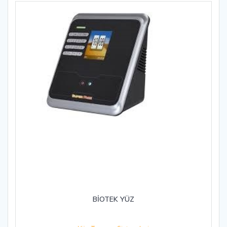
BİOTEK YÜZ