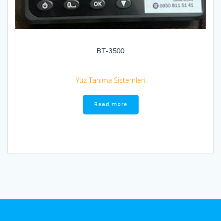
BT-3500
Yüz Tanıma Sistemleri
Read more